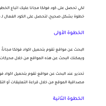
لكي تحصل على كود فولكا مجانا عليك اتباع الخطو
خطوة بشكل صحيح، لتحصل على الكود الفعال لـ Volka مجانًا.
الخطوة الأولى
البحث عن مواقع تقوم بتحميل اكواد فولكا مجاناً: ه
ويمكنك البحث عن هذه المواقع من خلال محركات ا
تحذير: عند البحث عن مواقع تقوم بتحميل اكواد فول
مصداقية الموقع من خلال قراءة التعليقات أو التق
الخطوة الثانية