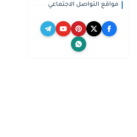
مواقع التواصل الاجتماعي