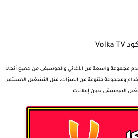
ود Volka TV
دم مجموعة واسعة من الأغاني والموسيقى من جميع أنحاء
تخدام ومجموعة متنوعة من الميزات، مثل التشغيل المستمر
غيل الموسيقى بدون إعلانات.