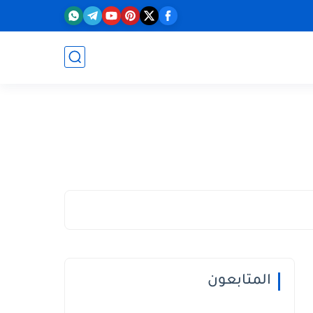
المتابعون