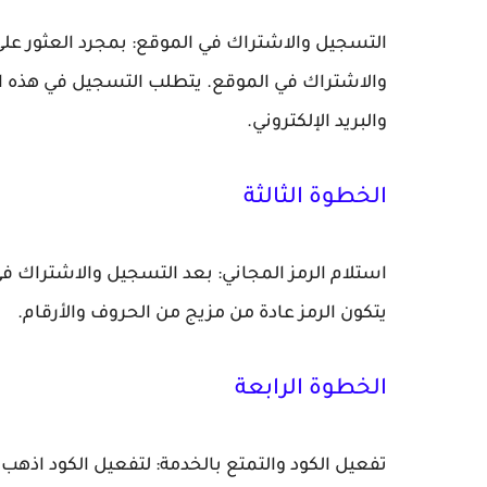
التسجيل والاشتراك في الموقع: بمجرد العثور عل
والاشتراك في الموقع. يتطلب التسجيل في هذه ا
والبريد الإلكتروني.
الخطوة الثالثة
استلام الرمز المجاني: بعد التسجيل والاشتراك في
يتكون الرمز عادة من مزيج من الحروف والأرقام.
الخطوة الرابعة
تفعيل الكود والتمتع بالخدمة: لتفعيل الكود اذه