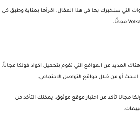
ات التي سنخبرك بها في هذا المقال. اقرأها بعناية وطبق كل
ناك العديد من المواقع التي تقوم بتحميل اكواد فولكا مجاناً.
لبحث أو من خلال مواقع التواصل الاجتماعي.
كا مجانا تأكد من اختيار موقع موثوق. يمكنك التأكد من
ييمات.