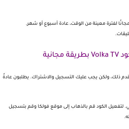
ليقات.
انية
تقدم ذلك، ولكن يجب عليك التسجيل والاشتراك. يطلبون عادةً
. لتفعيل الكود قم بالذهاب إلى موقع فولكا وقم بتسجيل
ه.