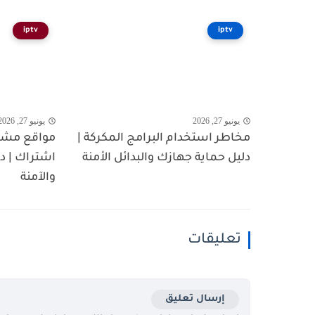
iptv
iptv
يونيو 27, 2026
يونيو 27, 2026
مخاطر استخدام البرامج المكركة |
مواقع مشاه
دليل حماية جهازك والبدائل الأمنة
اشتراك | د
والآمنة
تعليقات
إرسال تعليق