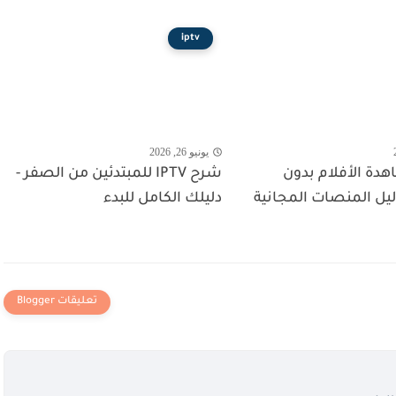
iptv
يونيو 26, 2026
دة الأفلام بدون
شرح IPTV للمبتدئين من الصفر -
ليل المنصات المجانية
دليلك الكامل للبدء