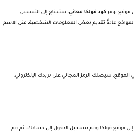
ى موقع يوفر
كود فولكا مجاني
، ستحتاج إلى التسجيل
لمواقع عادةً تقديم بعض المعلومات الشخصية، مثل الاسم
 الموقع، سيصلك الرمز المجاني على بريدك الإلكتروني.
ب إلى موقع فولكا وقم بتسجيل الدخول إلى حسابك. ثم قم