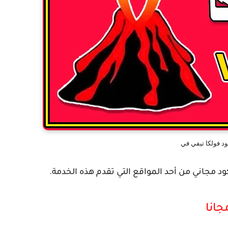
ود فولكا تيفي في
ود مجاني من أحد المواقع التي تقدم هذه الخدمة.