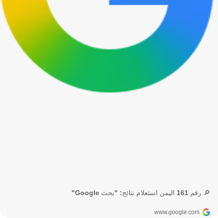
🔎 رقم 161 اليمن استعلام نتائج: "بحث Google"
www.google.com