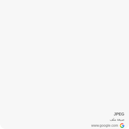
JPEG
صيغة ملف
www.google.com